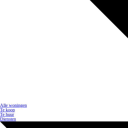
Alle woningen
Te koop
Te huur
Diensten