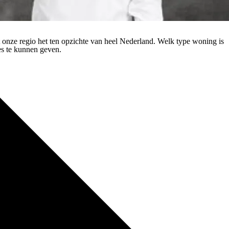
t onze regio het ten opzichte van heel Nederland. Welk type woning is
es te kunnen geven.