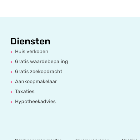
Diensten
Huis verkopen
Gratis waardebepaling
Gratis zoekopdracht
Aankoopmakelaar
Taxaties
Hypotheekadvies