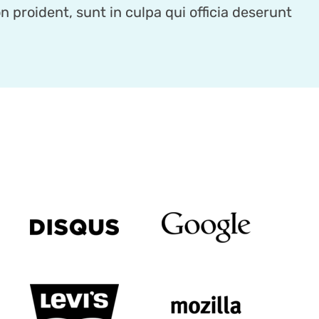
 proident, sunt in culpa qui officia deserunt