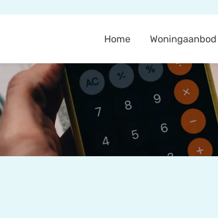
Home
Woningaanbod