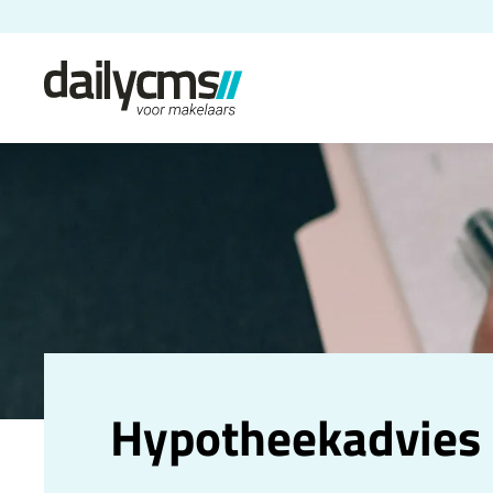
Hypotheekadvies