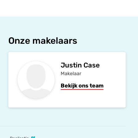
Onze makelaars
Justin Case
Makelaar
Bekijk ons team