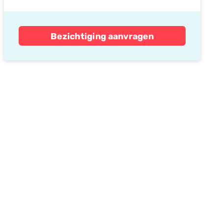
Bezichtiging aanvragen