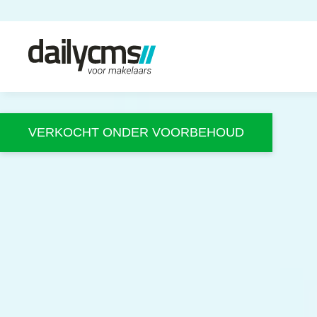
VERKOCHT ONDER VOORBEHOUD