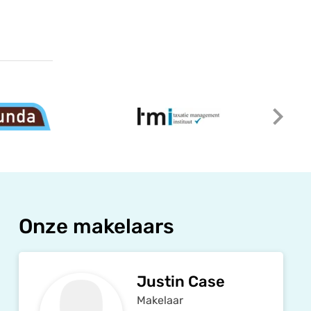
Onze makelaars
Justin Case
Makelaar