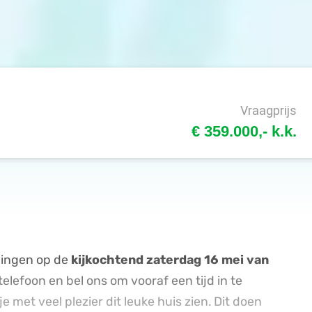
Vraagprijs
€ 359.000,- k.k.
igingen op de
kijkochtend zaterdag 16 mei van
telefoon en bel ons om vooraf een tijd in te
 met veel plezier dit leuke huis zien. Dit doen